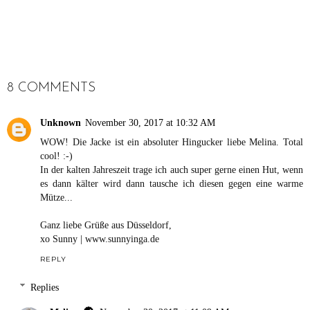
SHARE
8 COMMENTS
Unknown
November 30, 2017 at 10:32 AM
WOW! Die Jacke ist ein absoluter Hingucker liebe Melina. Total
cool! :-)
In der kalten Jahreszeit trage ich auch super gerne einen Hut, wenn
es dann kälter wird dann tausche ich diesen gegen eine warme
Mütze...
Ganz liebe Grüße aus Düsseldorf,
xo Sunny | www.sunnyinga.de
REPLY
Replies