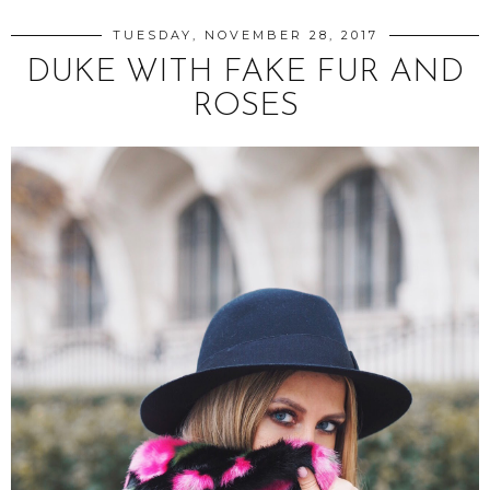
TUESDAY, NOVEMBER 28, 2017
DUKE WITH FAKE FUR AND
ROSES