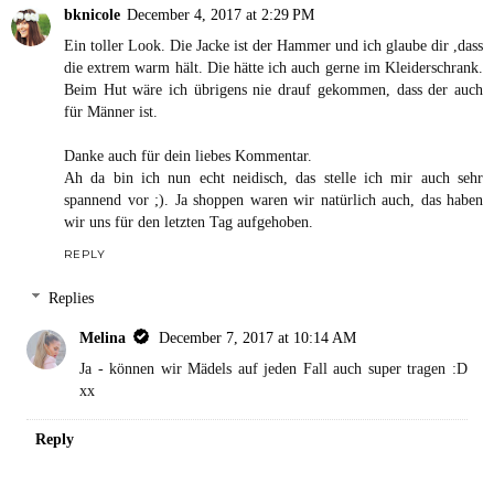
bknicole
December 4, 2017 at 2:29 PM
Ein toller Look. Die Jacke ist der Hammer und ich glaube dir ,dass
die extrem warm hält. Die hätte ich auch gerne im Kleiderschrank.
Beim Hut wäre ich übrigens nie drauf gekommen, dass der auch
für Männer ist.
Danke auch für dein liebes Kommentar.
Ah da bin ich nun echt neidisch, das stelle ich mir auch sehr
spannend vor ;). Ja shoppen waren wir natürlich auch, das haben
wir uns für den letzten Tag aufgehoben.
REPLY
Replies
Melina
December 7, 2017 at 10:14 AM
Ja - können wir Mädels auf jeden Fall auch super tragen :D
xx
Reply