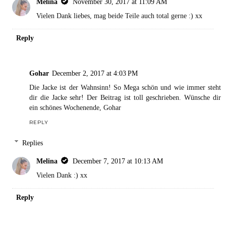
Melina
November 30, 2017 at 11:09 AM
Vielen Dank liebes, mag beide Teile auch total gerne :) xx
Reply
Gohar
December 2, 2017 at 4:03 PM
Die Jacke ist der Wahnsinn! So Mega schön und wie immer steht
dir die Jacke sehr! Der Beitrag ist toll geschrieben. Wünsche dir
ein schönes Wochenende, Gohar
REPLY
Replies
Melina
December 7, 2017 at 10:13 AM
Vielen Dank :) xx
Reply