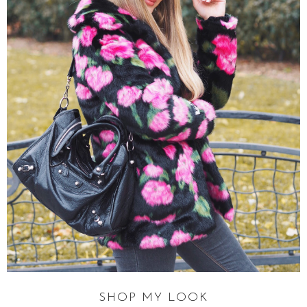
SHOP MY LOOK