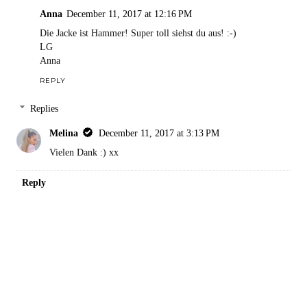
Anna
December 11, 2017 at 12:16 PM
Die Jacke ist Hammer! Super toll siehst du aus! :-)
LG
Anna
REPLY
Replies
Melina
December 11, 2017 at 3:13 PM
Vielen Dank :) xx
Reply