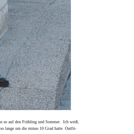
hon so auf den Frühling und Sommer. Ich weiß,
 so lange um die minus 10 Grad hatte. Outfit-