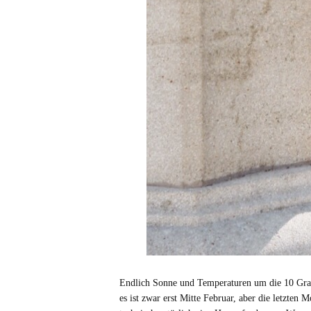
Endlich Sonne und Temperaturen um die 10 Grad.
es ist zwar erst Mitte Februar, aber die letzten