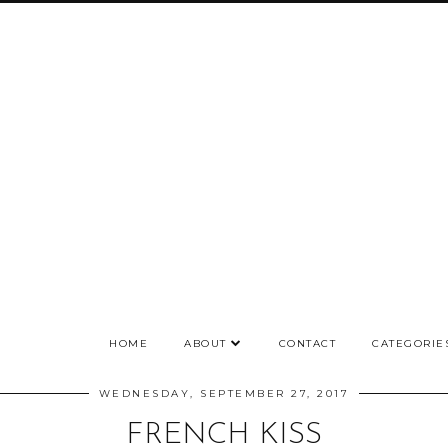
HOME
ABOUT
CONTACT
CATEGORIE
WEDNESDAY, SEPTEMBER 27, 2017
FRENCH KISS