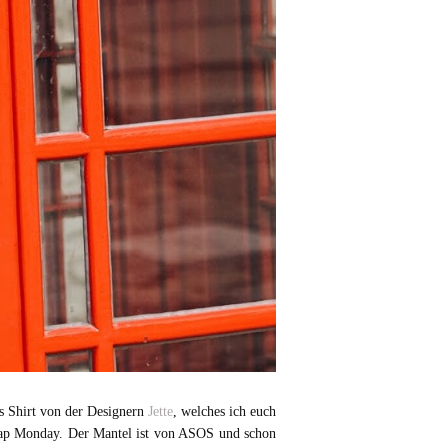
es Shirt von der Designern
Jette
, welches ich euch
heap Monday. Der Mantel ist von ASOS und schon