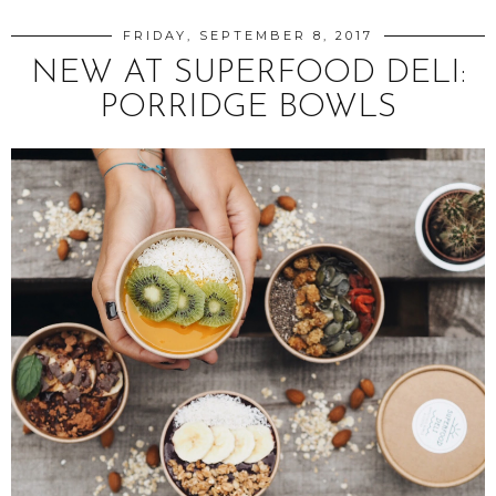
FRIDAY, SEPTEMBER 8, 2017
NEW AT SUPERFOOD DELI:
PORRIDGE BOWLS