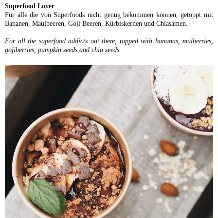
Superfood Lover
Für alle die von Superfoods nicht genug bekommen können, getoppt mit
Bananen, Maulbeeren, Goji Beeren, Kürbiskernen und Chiasamen.
For all the superfood addicts out there, topped with bananas, mulberries,
gojiberries, pumpkin seeds and chia seeds.