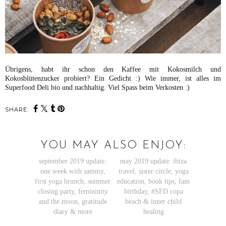
Übrigens, habt ihr schon den Kaffee mit Kokosmilch und
Kokosblütenzucker probiert? Ein Gedicht :) Wie immer, ist alles im
Superfood Deli bio und nachhaltig. Viel Spass beim Verkosten :)
SHARE:
YOU MAY ALSO ENJOY: