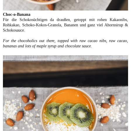
Choc-o-Banana
Für die Schokosüchtigen da draußen, getoppt mit rohen Kakaonibs,
Rohkakao, Schoko-Kokos-Granola, Bananen und ganz viel Ahornsirup &
Schokosauce.
For the chocoholics out there, topped with raw cacao nibs, raw cacao,
bananas and lots of maple syrup and chocolate sauce.