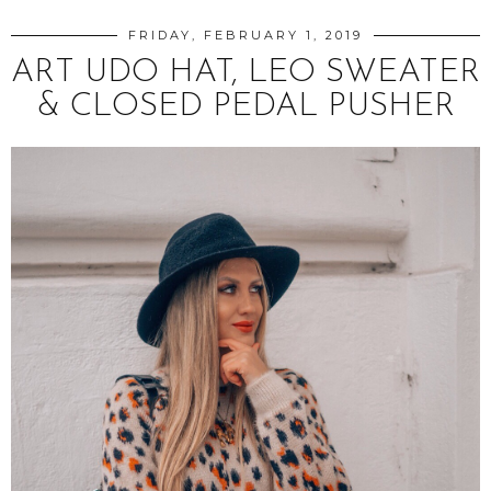
FRIDAY, FEBRUARY 1, 2019
ART UDO HAT, LEO SWEATER
& CLOSED PEDAL PUSHER