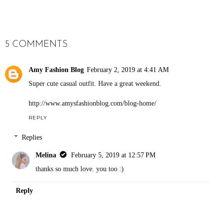
SHARE
5 COMMENTS
Amy Fashion Blog
February 2, 2019 at 4:41 AM
Super cute casual outfit. Have a great weekend.
http://www.amysfashionblog.com/blog-home/
REPLY
Replies
Melina
February 5, 2019 at 12:57 PM
thanks so much love. you too :)
Reply