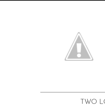
TWO L