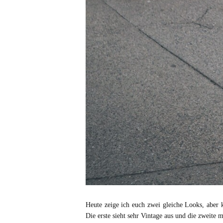
Heute zeige ich euch zwei gleiche Looks, aber 
Die erste sieht sehr Vintage aus und die zweite 