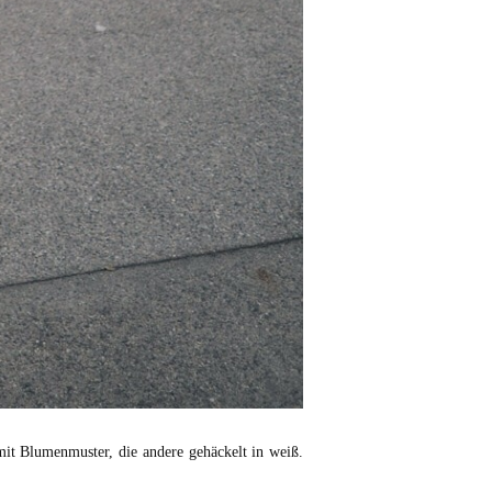
mit Blumenmuster, die andere gehäckelt in weiß.