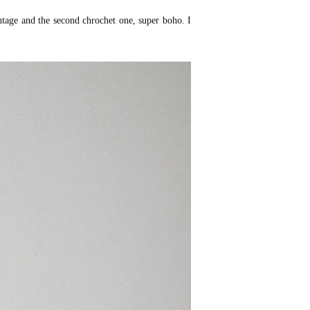
intage and the second chrochet one, super boho. I