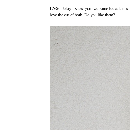
ENG
: Today I show you two same looks but with
love the cut of both. Do you like them?