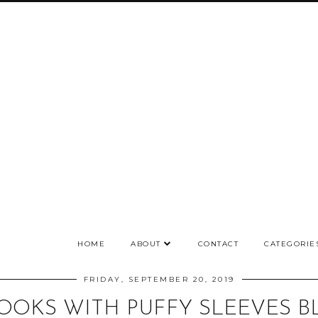
HOME
ABOUT
CONTACT
CATEGORIE
FRIDAY, SEPTEMBER 20, 2019
OOKS WITH PUFFY SLEEVES B