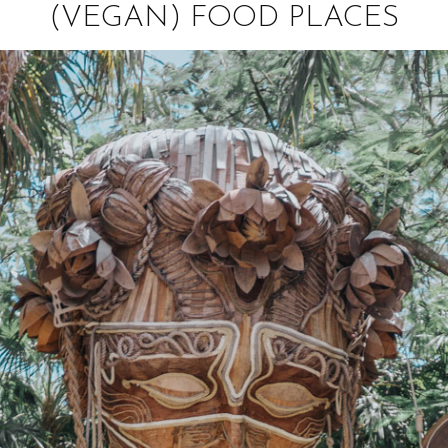
(VEGAN) FOOD PLACES