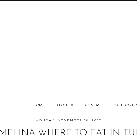
HOME
ABOUT
CONTACT
CATEGORIE
MONDAY, NOVEMBER 18, 2019
MELINA WHERE TO EAT IN TUL