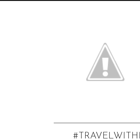
#TRAVELWITH