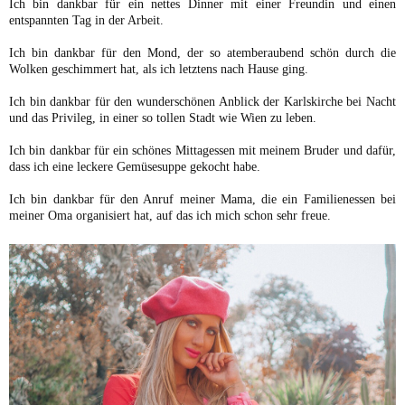
Ich bin dankbar für ein nettes Dinner mit einer Freundin und einen
entspannten Tag in der Arbeit.
Ich bin dankbar für den Mond, der so atemberaubend schön durch die
Wolken geschimmert hat, als ich letztens nach Hause ging.
Ich bin dankbar für den wunderschönen Anblick der Karlskirche bei Nacht
und das Privileg, in einer so tollen Stadt wie Wien zu leben.
Ich bin dankbar für ein schönes Mittagessen mit meinem Bruder und dafür,
dass ich eine leckere Gemüsesuppe gekocht habe.
Ich bin dankbar für den Anruf meiner Mama, die ein Familienessen bei
meiner Oma organisiert hat, auf das ich mich schon sehr freue.