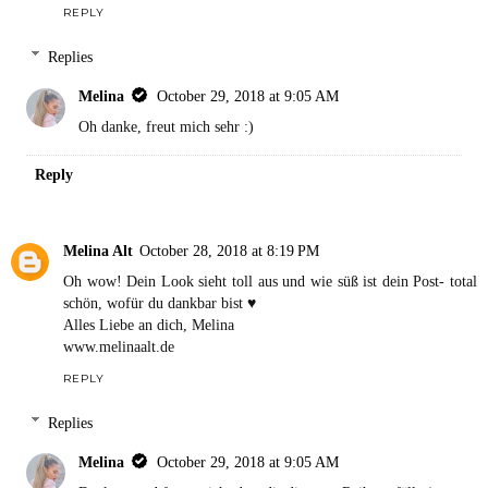
REPLY
Replies
Melina
October 29, 2018 at 9:05 AM
Oh danke, freut mich sehr :)
Reply
Melina Alt
October 28, 2018 at 8:19 PM
Oh wow! Dein Look sieht toll aus und wie süß ist dein Post- total
schön, wofür du dankbar bist ♥
Alles Liebe an dich, Melina
www.melinaalt.de
REPLY
Replies
Melina
October 29, 2018 at 9:05 AM