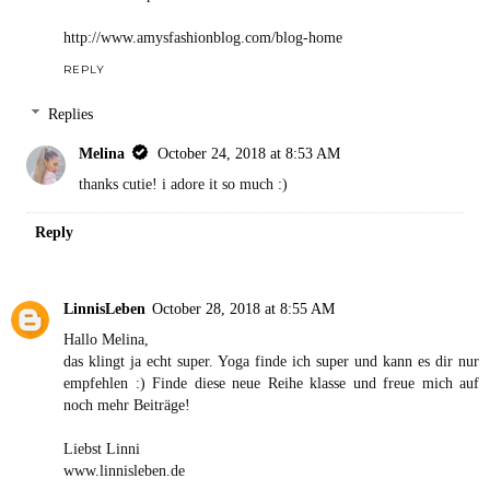
http://www.amysfashionblog.com/blog-home
REPLY
Replies
Melina
October 24, 2018 at 8:53 AM
thanks cutie! i adore it so much :)
Reply
LinnisLeben
October 28, 2018 at 8:55 AM
Hallo Melina,
das klingt ja echt super. Yoga finde ich super und kann es dir nur
empfehlen :) Finde diese neue Reihe klasse und freue mich auf
noch mehr Beiträge!
Liebst Linni
www.linnisleben.de